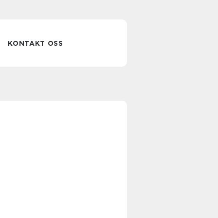
KONTAKT OSS