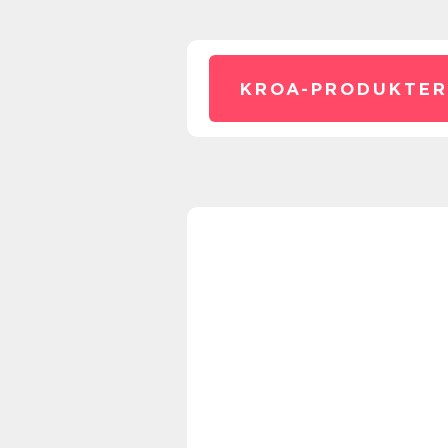
KROA-PRODUKTER