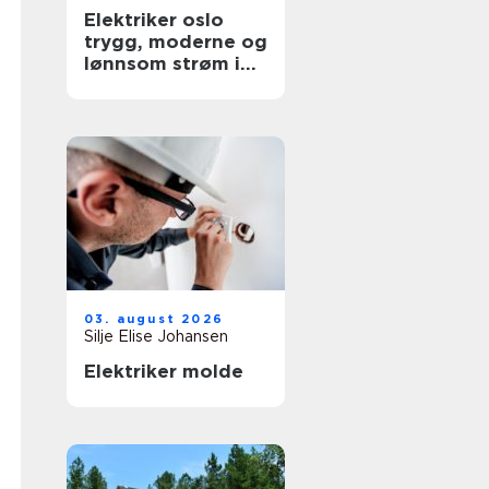
Elektriker oslo
trygg, moderne og
lønnsom strøm i
hverdagen
03. august 2026
Silje Elise Johansen
Elektriker molde