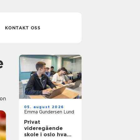
KONTAKT OSS
ion
05. august 2026
Emma Gundersen Lund
Privat
videregående
skole i oslo hva