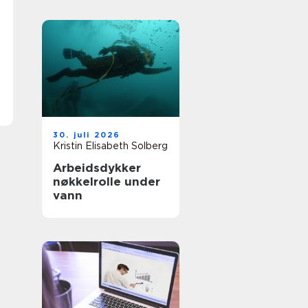
30. juli 2026
Kristin Elisabeth Solberg
Arbeidsdykker
nøkkelrolle under
vann