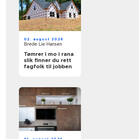
02. august 2026
Brede Lie Hansen
Tømrer i mo i rana
slik finner du rett
fagfolk til jobben