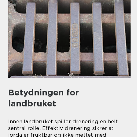
Betydningen for
landbruket
Innen landbruket spiller drenering en helt
sentral rolle. Effektiv drenering sikrer at
jorda er fruktbar og ikke mettet med