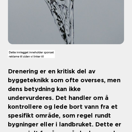
Drenering er en kritisk del av
byggeteknikk som ofte overses, men
dens betydning kan ikke
undervurderes. Det handler om å
kontrollere og lede bort vann fra et
spesifikt område, som regel rundt
bygninger eller i landbruket. Dette er