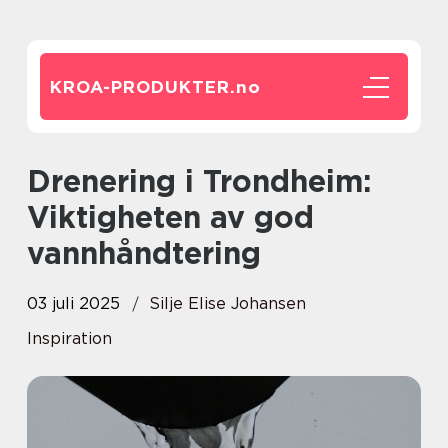
KROA-PRODUKTER.
no
Drenering i Trondheim:
Viktigheten av god
vannhåndtering
03 juli 2025
Silje Elise Johansen
Inspiration