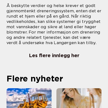
Å beskytte verdier og helse krever et godt
gjennomtenkt dreneringssystem, enten det er
rundt et hjem eller på en gård. Når riktig
vedlikeholdes, kan slike systemer gi trygghet
mot vannskader og sikre at land eller hager
blomstrer. For mer informasjon om drenering
og andre relatert tjenester, kan det være
verdt å undersøke hva Langørgen kan tilby.
Les flere innlegg her
Flere nyheter