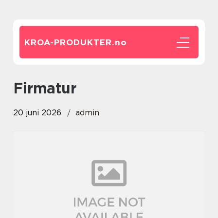
KROA-PRODUKTER.
no
firmatur
20 juni 2026
admin