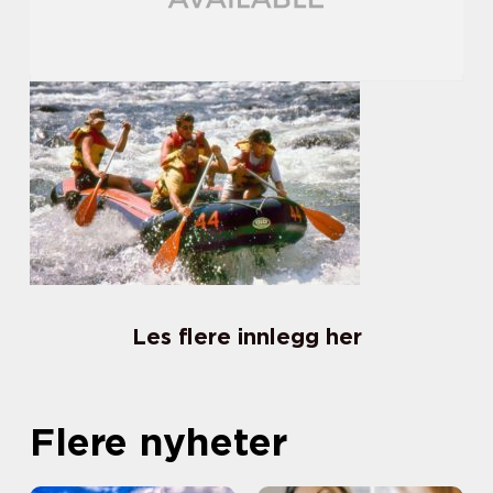
Les flere innlegg her
Flere nyheter