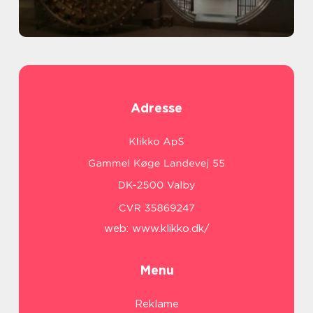
Adresse
web:
www.klikko.dk/
Menu
Reklame