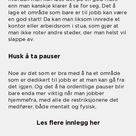
enn man kanskje klarer å se for seg. Det å
lage et område som bare er til jobb kan være
en god start! Da kan man liksom innrede et
kontor eller arbeidsrom i stua, som gjør at
man ikke roter andre steder, der man helst vil
slappe av.
Husk å ta pauser
Noe av det som er bra med å ha et område
som er dedikert til jobb er at man kan gå fra
det igjen. Og det å ha ordentlige pauser blir
bare enda mer viktig når man jobber
hjemmefra, med alle de restriksjonene det
medfører, både mentalt og fysisk.
Les flere innlegg her