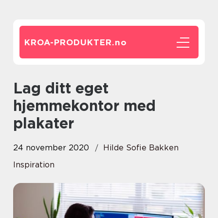
KROA-PRODUKTER.
no
Lag ditt eget
hjemmekontor med
plakater
24 november 2020
Hilde Sofie Bakken
Inspiration