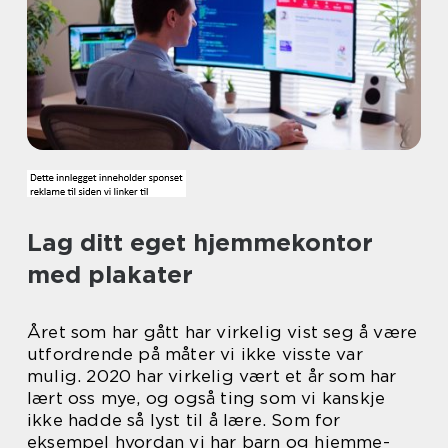
Lag ditt eget hjemmekontor
med plakater
Året som har gått har virkelig vist seg å være
utfordrende på måter vi ikke visste var
mulig. 2020 har virkelig vært et år som har
lært oss mye, og også ting som vi kanskje
ikke hadde så lyst til å lære. Som for
eksempel hvordan vi har barn og hjemme-