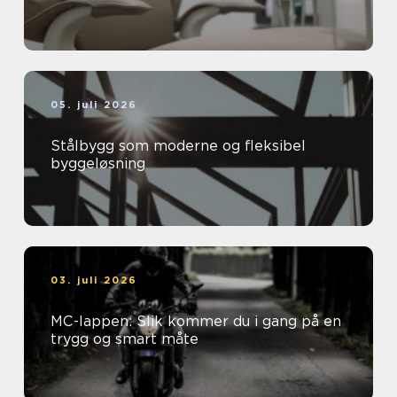
05. juli 2026
Stålbygg som moderne og fleksibel
byggeløsning
03. juli 2026
MC-lappen: Slik kommer du i gang på en
trygg og smart måte