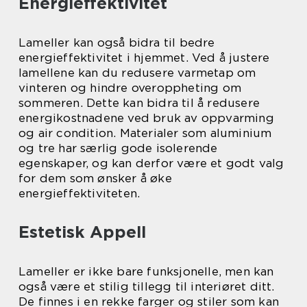
Energieffektivitet
Lameller kan også bidra til bedre
energieffektivitet i hjemmet. Ved å justere
lamellene kan du redusere varmetap om
vinteren og hindre overoppheting om
sommeren. Dette kan bidra til å redusere
energikostnadene ved bruk av oppvarming
og air condition. Materialer som aluminium
og tre har særlig gode isolerende
egenskaper, og kan derfor være et godt valg
for dem som ønsker å øke
energieffektiviteten.
Estetisk Appell
Lameller er ikke bare funksjonelle, men kan
også være et stilig tillegg til interiøret ditt.
De finnes i en rekke farger og stiler som kan