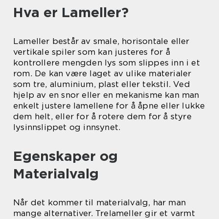
Hva er Lameller?
Lameller består av smale, horisontale eller
vertikale spiler som kan justeres for å
kontrollere mengden lys som slippes inn i et
rom. De kan være laget av ulike materialer
som tre, aluminium, plast eller tekstil. Ved
hjelp av en snor eller en mekanisme kan man
enkelt justere lamellene for å åpne eller lukke
dem helt, eller for å rotere dem for å styre
lysinnslippet og innsynet.
Egenskaper og
Materialvalg
Når det kommer til materialvalg, har man
mange alternativer. Trelameller gir et varmt