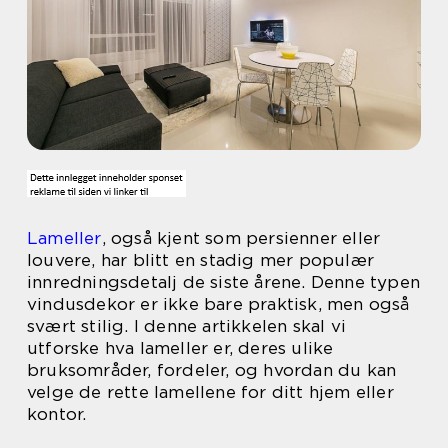
Lameller
, også kjent som persienner eller
louvere, har blitt en stadig mer populær
innredningsdetalj de siste årene. Denne typen
vindusdekor er ikke bare praktisk, men også
svært stilig. I denne artikkelen skal vi
utforske hva lameller er, deres ulike
bruksområder, fordeler, og hvordan du kan
velge de rette lamellene for ditt hjem eller
kontor.