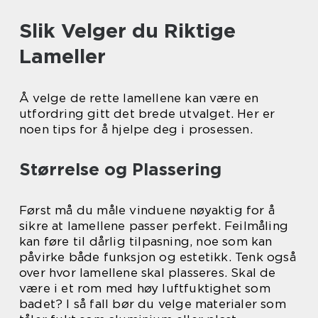
Slik Velger du Riktige
Lameller
Å velge de rette lamellene kan være en
utfordring gitt det brede utvalget. Her er
noen tips for å hjelpe deg i prosessen.
Størrelse og Plassering
Først må du måle vinduene nøyaktig for å
sikre at lamellene passer perfekt. Feilmåling
kan føre til dårlig tilpasning, noe som kan
påvirke både funksjon og estetikk. Tenk også
over hvor lamellene skal plasseres. Skal de
være i et rom med høy luftfuktighet som
badet? I så fall bør du velge materialer som