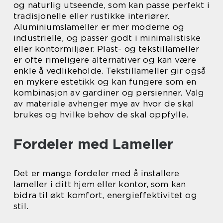
og naturlig utseende, som kan passe perfekt i
tradisjonelle eller rustikke interiører.
Aluminiumslameller er mer moderne og
industrielle, og passer godt i minimalistiske
eller kontormiljøer. Plast- og tekstillameller
er ofte rimeligere alternativer og kan være
enkle å vedlikeholde. Tekstillameller gir også
en mykere estetikk og kan fungere som en
kombinasjon av gardiner og persienner. Valg
av materiale avhenger mye av hvor de skal
brukes og hvilke behov de skal oppfylle.
Fordeler med Lameller
Det er mange fordeler med å installere
lameller i ditt hjem eller kontor, som kan
bidra til økt komfort, energieffektivitet og
stil.