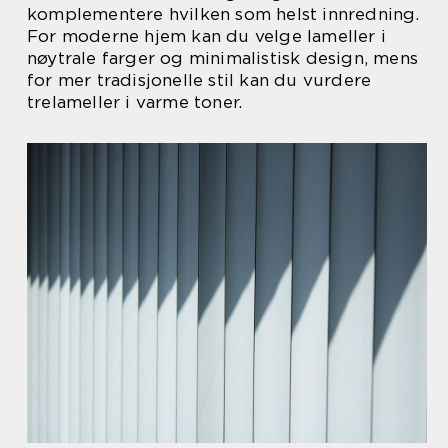
komplementere hvilken som helst innredning.
For moderne hjem kan du velge lameller i
nøytrale farger og minimalistisk design, mens
for mer tradisjonelle stil kan du vurdere
trelameller i varme toner.