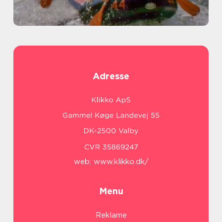
Adresse
web:
www.klikko.dk/
Menu
Reklame