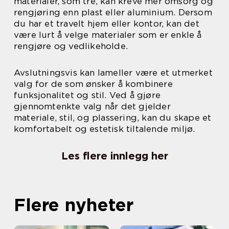
materialer, som tre, kan kreve mer omsorg og
rengjøring enn plast eller aluminium. Dersom
du har et travelt hjem eller kontor, kan det
være lurt å velge materialer som er enkle å
rengjøre og vedlikeholde.
Avslutningsvis kan lameller være et utmerket
valg for de som ønsker å kombinere
funksjonalitet og stil. Ved å gjøre
gjennomtenkte valg når det gjelder
materiale, stil, og plassering, kan du skape et
komfortabelt og estetisk tiltalende miljø.
Les flere innlegg her
Flere nyheter