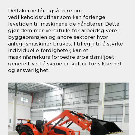
Deltakerne får også lære om
vedlikeholdsrutiner som kan forlenge
levetiden til maskinene de håndterer. Dette
gjør dem mer verdifulle for arbeidsgivere i
byggebransjen og andre sektorer hvor
anleggsmaskiner brukes. I tillegg til å styrke
individuelle ferdigheter, kan et
maskinførerkurs forbedre arbeidsmiljøet
generelt ved å skape en kultur for sikkerhet
og ansvarlighet.