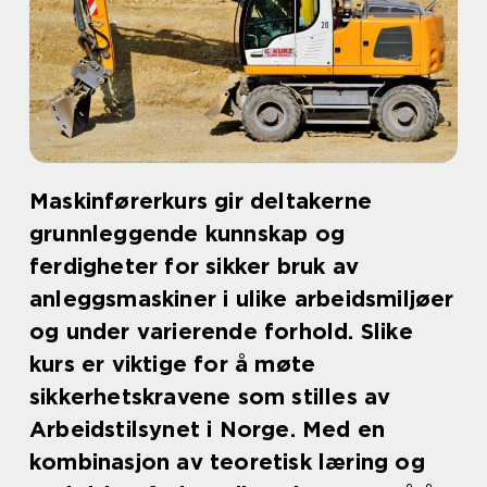
Maskinførerkurs gir deltakerne
grunnleggende kunnskap og
ferdigheter for sikker bruk av
anleggsmaskiner i ulike arbeidsmiljøer
og under varierende forhold. Slike
kurs er viktige for å møte
sikkerhetskravene som stilles av
Arbeidstilsynet i Norge. Med en
kombinasjon av teoretisk læring og