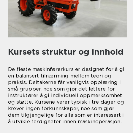
Kursets struktur og innhold
De fleste maskinførerkurs er designet for å gi
en balansert tilnærming mellom teori og
praksis. Deltakerne får vanligvis opplæring i
små grupper, noe som gjør det lettere for
instruktører å gi individuell oppmerksomhet
og støtte. Kursene varer typisk i tre dager og
krever ingen forkunnskaper, noe som gjør
dem tilgjengelige for alle som er interessert i
å utvikle ferdigheter innen maskinoperasjon.