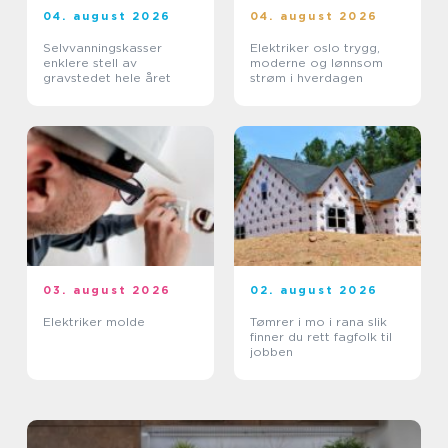
04. august 2026
04. august 2026
Selvvanningskasser
Elektriker oslo trygg,
enklere stell av
moderne og lønnsom
gravstedet hele året
strøm i hverdagen
03. august 2026
02. august 2026
Elektriker molde
Tømrer i mo i rana slik
finner du rett fagfolk til
jobben