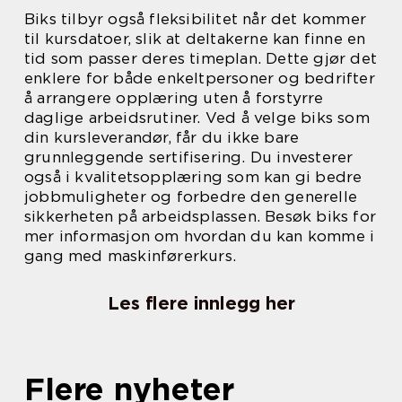
Biks tilbyr også fleksibilitet når det kommer
til kursdatoer, slik at deltakerne kan finne en
tid som passer deres timeplan. Dette gjør det
enklere for både enkeltpersoner og bedrifter
å arrangere opplæring uten å forstyrre
daglige arbeidsrutiner. Ved å velge biks som
din kursleverandør, får du ikke bare
grunnleggende sertifisering. Du investerer
også i kvalitetsopplæring som kan gi bedre
jobbmuligheter og forbedre den generelle
sikkerheten på arbeidsplassen. Besøk biks for
mer informasjon om hvordan du kan komme i
gang med maskinførerkurs.
Les flere innlegg her
Flere nyheter