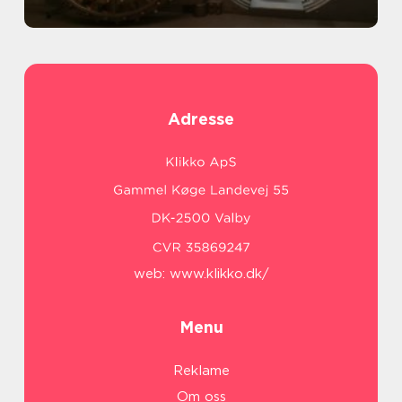
Adresse
web:
www.klikko.dk/
Menu
Reklame
Om oss