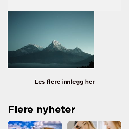
Les flere innlegg her
Flere nyheter