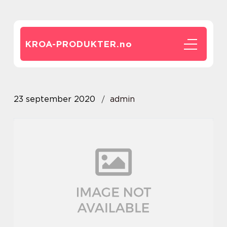
KROA-PRODUKTER.
no
23 september 2020
admin