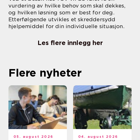
vurdering av hvilke behov som skal dekkes,
og hvilken løsning som er best for deg.
Etterfølgende utvikles et skreddersydd
hjelpemiddel for din individuelle situasjon.
Les flere innlegg her
Flere nyheter
05. august 2026
04. august 2026