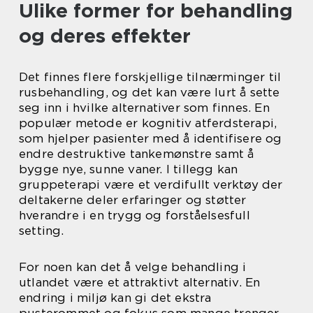
Ulike former for behandling
og deres effekter
Det finnes flere forskjellige tilnærminger til
rusbehandling, og det kan være lurt å sette
seg inn i hvilke alternativer som finnes. En
populær metode er kognitiv atferdsterapi,
som hjelper pasienter med å identifisere og
endre destruktive tankemønstre samt å
bygge nye, sunne vaner. I tillegg kan
gruppeterapi være et verdifullt verktøy der
deltakerne deler erfaringer og støtter
hverandre i en trygg og forståelsesfull
setting.
For noen kan det å velge behandling i
utlandet være et attraktivt alternativ. En
endring i miljø kan gi det ekstra