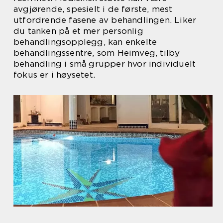
avgjørende, spesielt i de første, mest
utfordrende fasene av behandlingen. Liker
du tanken på et mer personlig
behandlingsopplegg, kan enkelte
behandlingssentre, som Heimveg, tilby
behandling i små grupper hvor individuelt
fokus er i høysetet.