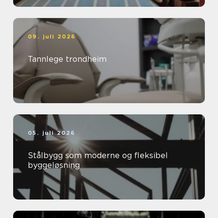
09. juli 2026
Tannlege trondheim
05. juli 2026
Stålbygg som moderne og fleksibel
byggeløsning