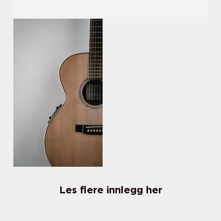
Les flere innlegg her