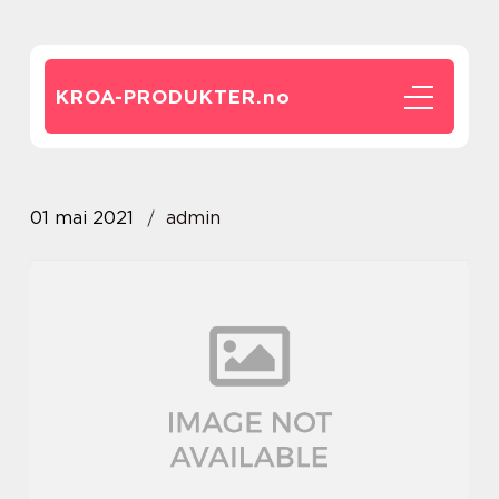
KROA-PRODUKTER.
no
01 mai 2021
admin