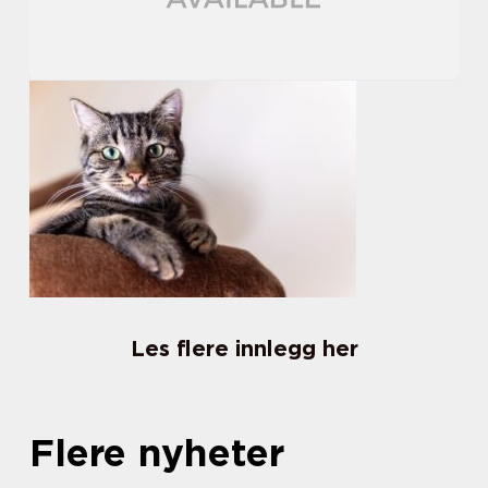
Les flere innlegg her
Flere nyheter