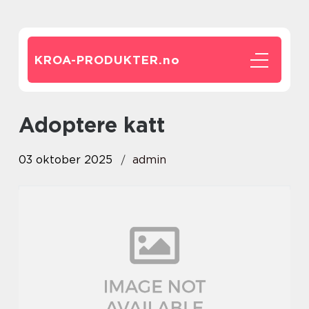
KROA-PRODUKTER.
no
Adoptere katt
03 oktober 2025
admin