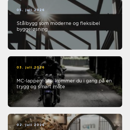
05. juli 2026
Stålbygg som moderne og fleksibel
byggeløsning
03. juli 2026
MC-lappen: Slik kommer du i gang på en
trygg og smart måte
02. juli 2026