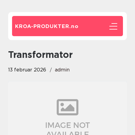
KROA-PRODUKTER.
no
transformator
13 februar 2026
admin