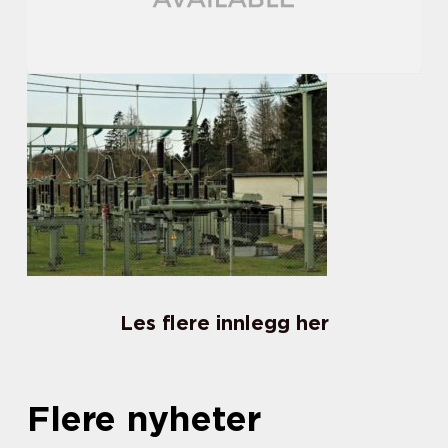
Les flere innlegg her
Flere nyheter