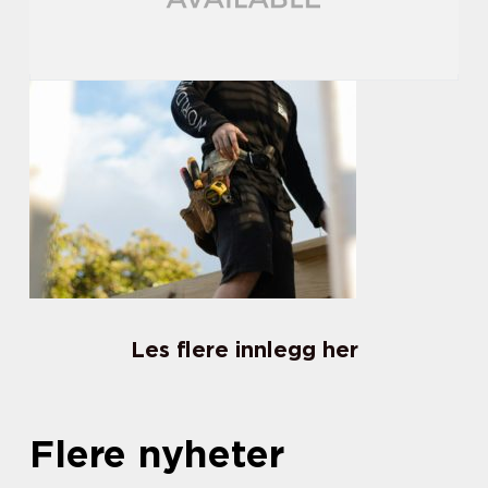
Les flere innlegg her
Flere nyheter