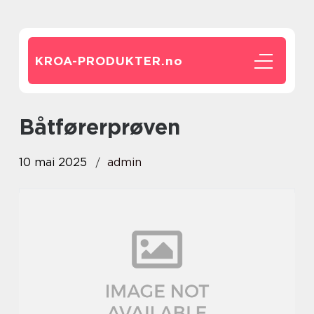
KROA-PRODUKTER.
no
Båtførerprøven
10 mai 2025
admin