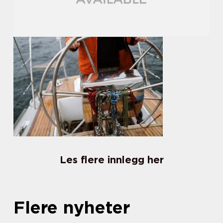
Les flere innlegg her
Flere nyheter