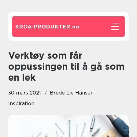
KROA-PRODUKTER.
no
Verktøy som får
oppussingen til å gå som
en lek
30 mars 2021
Brede Lie Hansen
Inspiration