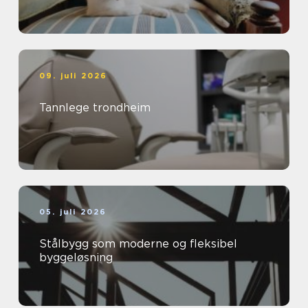
09. juli 2026
Tannlege trondheim
05. juli 2026
Stålbygg som moderne og fleksibel
byggeløsning