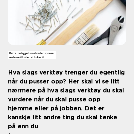
Hva slags verktøy trenger du egentlig
når du pusser opp? Her skal vi se litt
nærmere på hva slags verktøy du skal
vurdere når du skal pusse opp
hjemme eller på jobben. Det er
kanskje litt andre ting du skal tenke
på enn du